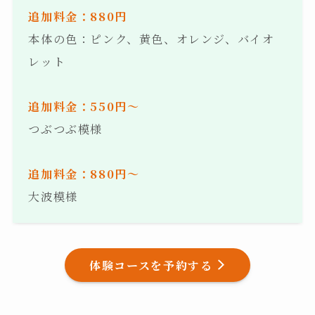
追加料金：880円
本体の色：ピンク、黄色、オレンジ、バイオ
レット
追加料金：550円〜
つぶつぶ模様
追加料金：880円〜
大波模様
体験コースを予約する