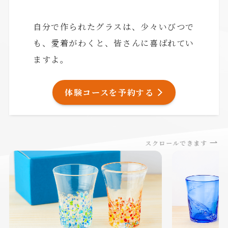
自分で作られたグラスは、少々いびつで
も、愛着がわくと、皆さんに喜ばれてい
ますよ。
体験コースを予約する
スクロールできます