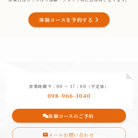
体験コースを予約する
営業時間 9：00 〜 17：00（不定休）
098-966-1040
体験コースのご予約
メールお問い合わせ