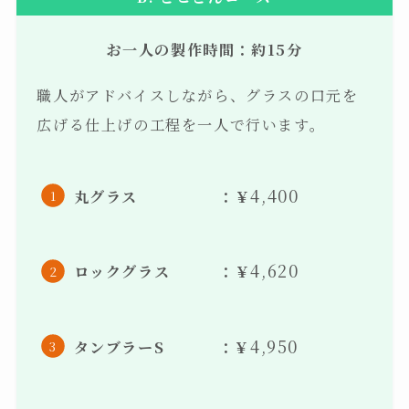
お一人の製作時間：約15分
職人がアドバイスしながら、グラスの口元を
広げる仕上げの工程を一人で行います。
4,400
丸グラス ：￥
4,620
ロックグラス ：￥
4,950
タンブラーS ：￥