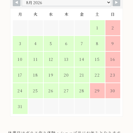
月
火
水
木
金
土
日
1
2
3
4
5
6
7
8
9
10
11
12
13
14
15
16
17
18
19
20
21
22
23
24
25
26
27
28
29
30
31
休業日はガラス作り体験・ショップ共にお休みとなります。