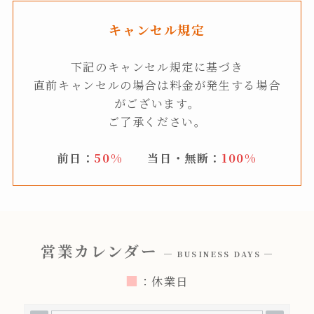
キャンセル規定
下記のキャンセル規定に基づき
直前キャンセルの場合は料金が発生する場合
がございます。
ご了承ください。
前日：
50%
当日・無断：
100%
営業カレンダー
─ BUSINESS DAYS ─
■
：休業日