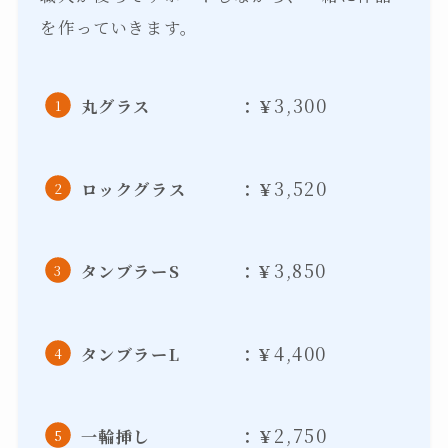
を作っていきます。
3,300
丸グラス ：￥
3,520
ロックグラス ：￥
3,850
タンブラーS ：￥
4,400
タンブラーL ：￥
2,750
一輪挿し ：￥