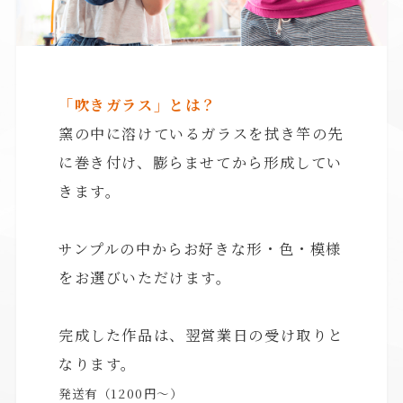
「吹きガラス」とは？
窯の中に溶けているガラスを拭き竿の先
に巻き付け、膨らませてから形成してい
きます。
サンプルの中からお好きな形・色・模様
をお選びいただけます。
完成した作品は、翌営業日の受け取りと
なります。
発送有（1200円～）