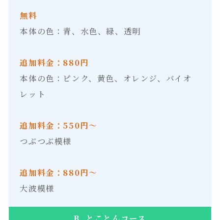
無料
本体の色：青、水色、緑、透明
追加料金：880円
本体の色：ピンク、黄色、オレンジ、バイオ
レット
追加料金：550円〜
つぶつぶ模様
追加料金：880円〜
大波模様
B. とことんコース