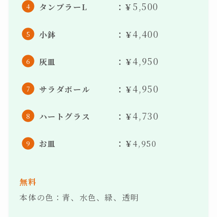
5,500
タンブラーL ：￥
4,400
小鉢 ：￥
4,950
灰皿 ：￥
4,950
サラダボール ：￥
4,730
ハートグラス ：￥
お皿 ：￥
4,950
無料
本体の色：青、水色、緑、透明