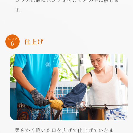
す。
STEP
仕上げ
柔らかく焼いた口を広げて仕上げていきま