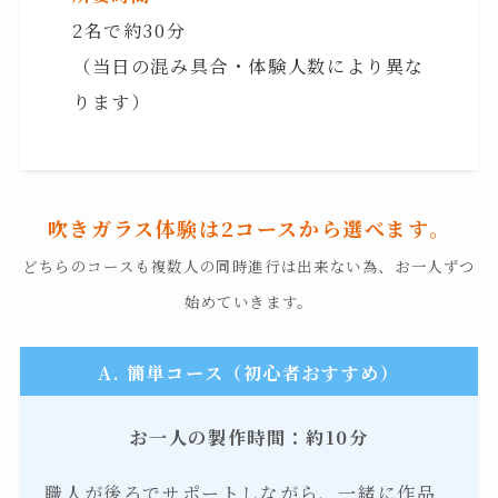
2名で約30分
（当日の混み具合・体験人数により異な
ります）
吹きガラス体験は2コースから選べます。
どちらのコースも複数人の同時進行は出来ない為、お一人ずつ
始めていきます。
A. 簡単コース（初心者おすすめ）
お一人の製作時間：約10分
職人が後ろでサポートしながら、一緒に作品