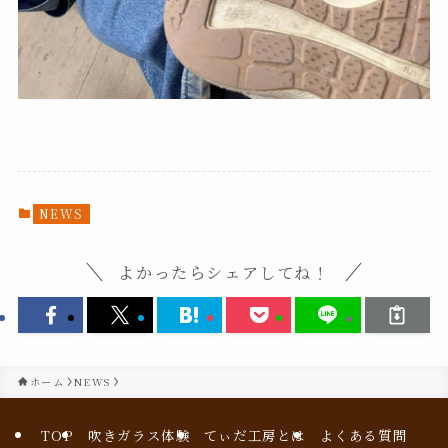
NEWS
よかったらシェアしてね！
ホーム
NEWS
TOP
吹きガラス体験
てぃだ工房とは
よくある質問