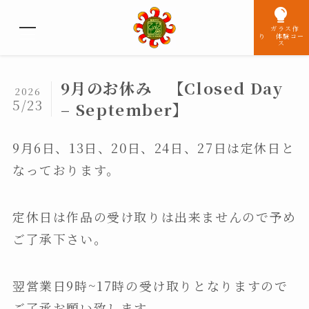
ガラス作
り 体験コー
ス
9月のお休み 【Closed Day
2026
5/23
– September】
9月6日、13日、20日、24日、27日は定休日と
なっております。
定休日は作品の受け取りは出来ませんので予め
ご了承下さい。
翌営業日9時~17時の受け取りとなりますので
ご了承お願い致します。