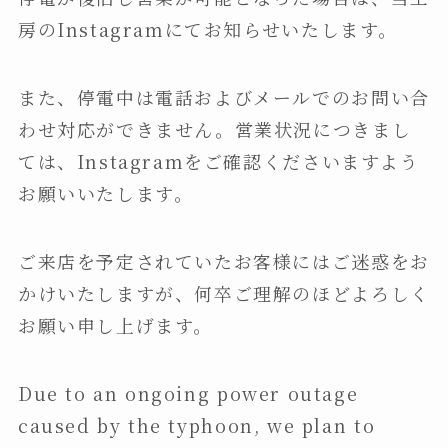
房のInstagramにてお知らせいたします。
また、停電中は電話およびメールでのお問い合
わせ対応ができません。営業状況につきまし
ては、Instagramをご確認くださいますよう
お願いいたします。
ご来店を予定されていたお客様にはご迷惑をお
かけいたしますが、何卒ご理解のほどよろしく
お願い申し上げます。
Due to an ongoing power outage
caused by the typhoon, we plan to